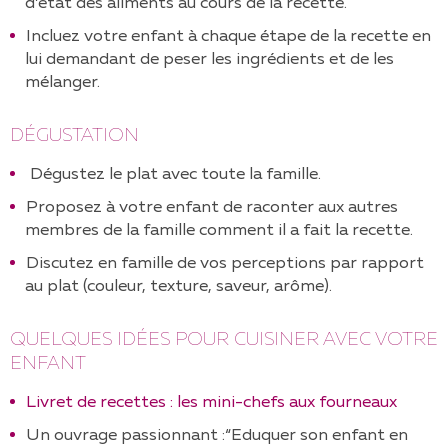
d’état des aliments au cours de la recette.
Incluez votre enfant à chaque étape de la recette en
lui demandant de peser les ingrédients et de les
mélanger.
DÉGUSTATION
Dégustez le plat avec toute la famille.
Proposez à votre enfant de raconter aux autres
membres de la famille comment il a fait la recette.
Discutez en famille de vos perceptions par rapport
au plat (couleur, texture, saveur, arôme).
QUELQUES IDÉES POUR CUISINER AVEC VOTRE
ENFANT
Livret de recettes : les mini-chefs aux fourneaux
Un ouvrage passionnant :“Eduquer son enfant en