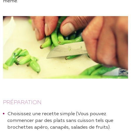
même.
PRÉPARATION
Choisissez une recette simple (Vous pouvez
commencer par des plats sans cuisson tels que
brochettes apéro, canapés, salades de fruits).