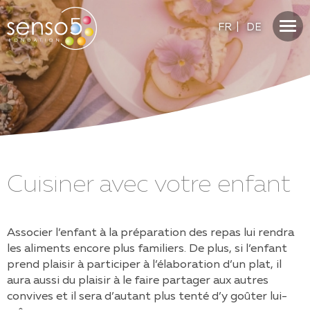
FR
|
DE
Cuisiner avec votre enfant
Associer l’enfant à la préparation des repas lui rendra
les aliments encore plus familiers. De plus, si l’enfant
prend plaisir à participer à l’élaboration d’un plat, il
aura aussi du plaisir à le faire partager aux autres
convives et il sera d’autant plus tenté d’y goûter lui-