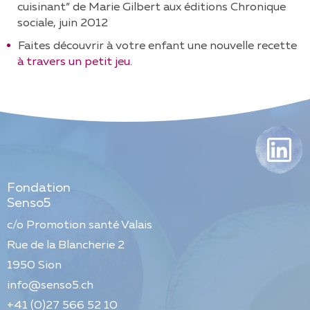
cuisinant” de Marie Gilbert aux éditions Chronique
sociale, juin 2012
Faites découvrir à votre enfant une nouvelle recette
à travers un petit jeu
.
Fondation
Senso5
c/o Promotion santé Valais
Rue de la Blancherie 2
1950
Sion
info@senso5.ch
+41 (0)27 566 52 10