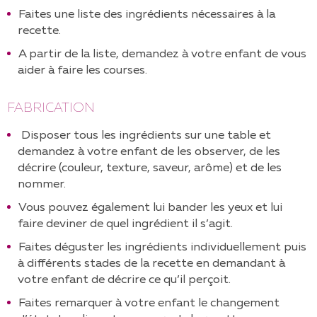
Faites une liste des ingrédients nécessaires à la
recette.
A partir de la liste, demandez à votre enfant de vous
aider à faire les courses.
FABRICATION
Disposer tous les ingrédients sur une table et
demandez à votre enfant de les observer, de les
décrire (couleur, texture, saveur, arôme) et de les
nommer.
Vous pouvez également lui bander les yeux et lui
faire deviner de quel ingrédient il s’agit.
Faites déguster les ingrédients individuellement puis
à différents stades de la recette en demandant à
votre enfant de décrire ce qu’il perçoit.
Faites remarquer à votre enfant le changement