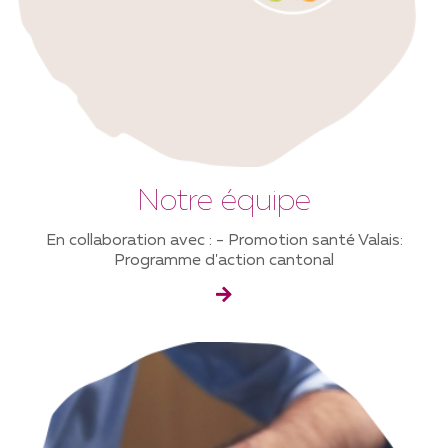
Notre équipe
En collaboration avec : - Promotion santé Valais:
Programme d'action cantonal