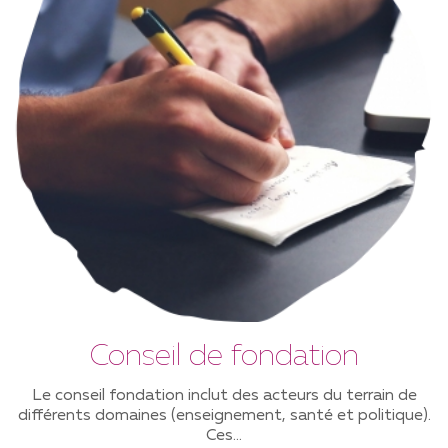
Conseil de fondation
Le conseil fondation inclut des acteurs du terrain de
différents domaines (enseignement, santé et politique).
Ces...