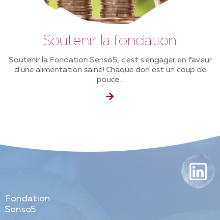
Soutenir la fondation
Soutenir la Fondation Senso5, c'est s'engager en faveur
d'une alimentation saine! Chaque don est un coup de
pouce...
Fondation
Senso5