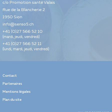
c/o Promotion santé Valais
Rue de la Blancherie 2
1950
Sion
info@senso5.ch
+41 (0)27 566 52 10
(mardi, jeudi, vendredi)
+41 (0)27 566 52 11
(lundi, mardi, jeudi, vendredi)
Contact
Partenaires
Mentions légales
Plan du site