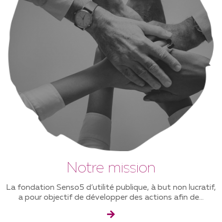
Notre mission
La fondation Senso5 d’utilité publique, à but non lucratif,
a pour objectif de développer des actions afin de...