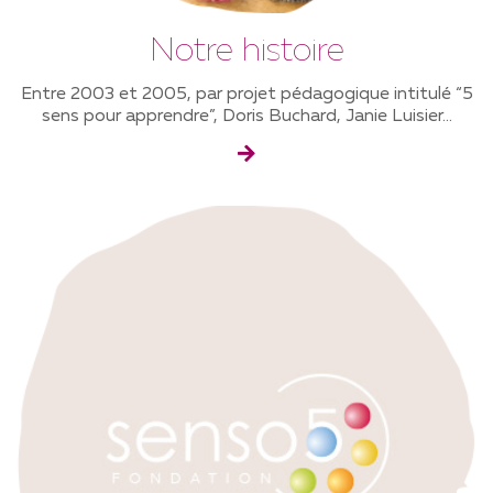
Notre histoire
Entre 2003 et 2005, par projet pédagogique intitulé “5
sens pour apprendre”, Doris Buchard, Janie Luisier...