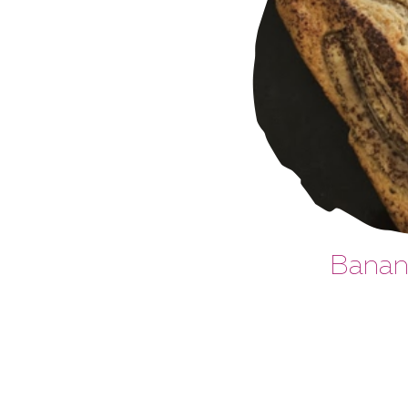
Banan