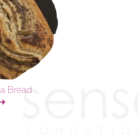
a Bread