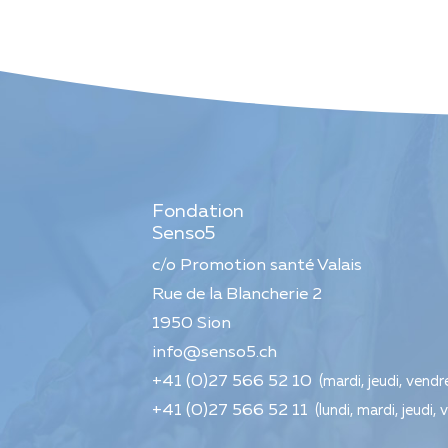
Fondation
Senso5
c/o Promotion santé Valais
Rue de la Blancherie 2
1950
Sion
info@senso5.ch
+41 (0)27 566 52 10
(mardi, jeudi, vendr
+41 (0)27 566 52 11
(lundi, mardi, jeudi, 