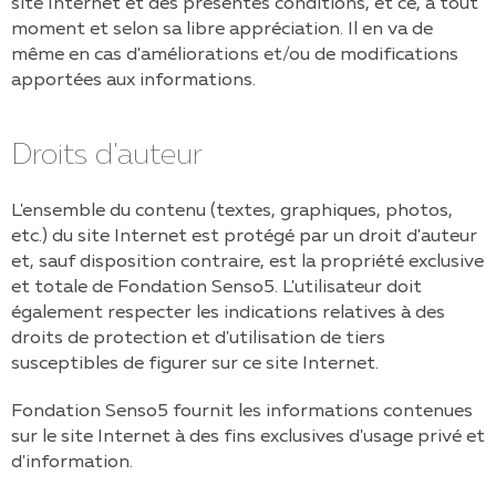
site Internet et des présentes conditions, et ce, à tout
moment et selon sa libre appréciation. Il en va de
même en cas d'améliorations et/ou de modifications
apportées aux informations.
Droits d'auteur
L'ensemble du contenu (textes, graphiques, photos,
etc.) du site Internet est protégé par un droit d'auteur
et, sauf disposition contraire, est la propriété exclusive
et totale de
Fondation Senso5
. L'utilisateur doit
également respecter les indications relatives à des
droits de protection et d'utilisation de tiers
susceptibles de figurer sur ce site Internet.
Fondation Senso5
fournit les informations contenues
sur le site Internet à des fins exclusives d'usage privé et
d'information.