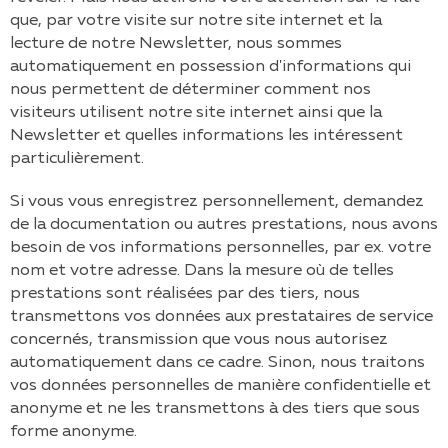
que, par votre visite sur notre site internet et la
lecture de notre Newsletter, nous sommes
automatiquement en possession d'informations qui
nous permettent de déterminer comment nos
visiteurs utilisent notre site internet ainsi que la
Newsletter et quelles informations les intéressent
particulièrement.
Si vous vous enregistrez personnellement, demandez
de la documentation ou autres prestations, nous avons
besoin de vos informations personnelles, par ex. votre
nom et votre adresse. Dans la mesure où de telles
prestations sont réalisées par des tiers, nous
transmettons vos données aux prestataires de service
concernés, transmission que vous nous autorisez
automatiquement dans ce cadre. Sinon, nous traitons
vos données personnelles de manière confidentielle et
anonyme et ne les transmettons à des tiers que sous
forme anonyme.