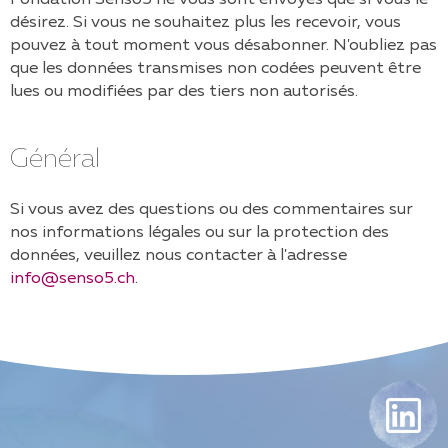
désirez. Si vous ne souhaitez plus les recevoir, vous
pouvez à tout moment vous désabonner. N'oubliez pas
que les données transmises non codées peuvent être
lues ou modifiées par des tiers non autorisés.
Général
Si vous avez des questions ou des commentaires sur
nos informations légales ou sur la protection des
données, veuillez nous contacter à l'adresse
info@senso5.ch
.