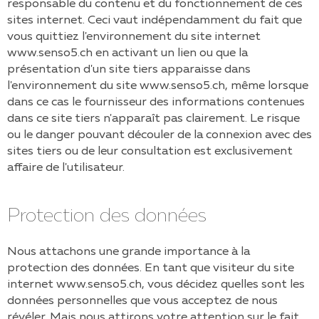
responsable du contenu et du fonctionnement de ces
sites internet. Ceci vaut indépendamment du fait que
vous quittiez l'environnement du site internet
www.senso5.ch
en activant un lien ou que la
présentation d'un site tiers apparaisse dans
l'environnement du site
www.senso5.ch
, même lorsque
dans ce cas le fournisseur des informations contenues
dans ce site tiers n'apparaît pas clairement. Le risque
ou le danger pouvant découler de la connexion avec des
sites tiers ou de leur consultation est exclusivement
affaire de l'utilisateur.
Protection des données
Nous attachons une grande importance à la
protection des données. En tant que visiteur du site
internet
www.senso5.ch
, vous décidez quelles sont les
données personnelles que vous acceptez de nous
révéler. Mais nous attirons votre attention sur le fait