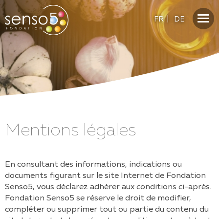
FR
|
DE
Mentions légales
En consultant des informations, indications ou
documents figurant sur le site Internet de
Fondation
Senso5
, vous déclarez adhérer aux conditions ci-après.
Fondation Senso5
se réserve le droit de modifier,
compléter ou supprimer tout ou partie du contenu du