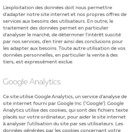
L'exploitation des données doit nous permettre
d'adapter notre site internet et nos propres offres de
services aux besoins des utilisateurs. En outre, le
traitement des données permet en particulier
d'analyser le marché, de déterminer l'intérêt suscité
par nos services, d'en tirer ainsi des conclusions pour
les adapter aux besoins. Toute autre utilisation de vos
données personnelles, en particulier la vente à des
tiers, est expressément exclue.
Google Analytics
Ce site utilise Google Analytics, un service d'analyse de
site internet fourni par Google Inc. ("Google"). Google
Analytics utilise des cookies, qui sont des fichiers texte
placés sur votre ordinateur, pour aider le site internet
à analyser l'utilisation du site par ses utilisateurs. Les
données générées par les cookies concernant votre