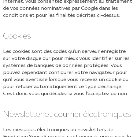
internet, vous consentez expressément au traitement
de vos données nominatives par Google dans les
conditions et pour les finalités décrites ci-dessus.
Cookies
Les cookies sont des codes qu'un serveur enregistre
sur votre disque dur pour mieux vous identifier sur les
systèmes de banques de données protégées. Vous
pouvez cependant configurer votre navigateur pour
qu'il vous avertisse lorsque vous recevez un cookie ou
pour refuser automatiquement ce type d'échange.
C'est donc vous qui décidez si vous l'acceptez ou non.
Newsletter et courrier électroniques
Les messages électroniques ou newsletters de
Fondation Senso5
ne vous sont envoyés que si vous le