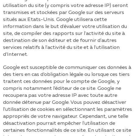
utilisation du site (y compris votre adresse IP) seront
transmises et stockées par Google sur des serveurs
situés aux Etats-Unis. Google utilisera cette
information dans le but d'évaluer votre utilisation du
site, de compiler des rapports sur l'activité du site à
destination de son éditeur et de fournir d'autres
services relatifs à l'activité du site et à l'utilisation
d'Internet.
Google est susceptible de communiquer ces données à
des tiers en cas d'obligation légale ou lorsque ces tiers
traitent ces données pour le compte de Google, y
compris notamment l'éditeur de ce site. Google ne
recoupera pas votre adresse IP avec toute autre
donnée détenue par Google. Vous pouvez désactiver
l'utilisation de cookies en sélectionnant les paramètres
appropriés de votre navigateur. Cependant, une telle
désactivation pourrait empêcher l'utilisation de
certaines fonctionnalités de ce site. En utilisant ce site