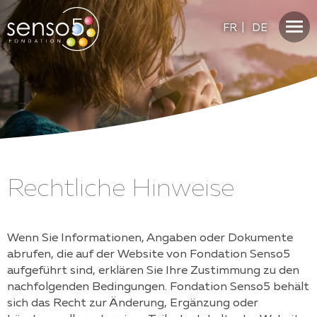
FR
|
DE
Rechtliche Hinweise
Wenn Sie Informationen, Angaben oder Dokumente
abrufen, die auf der Website von
Fondation Senso5
aufgeführt sind, erklären Sie Ihre Zustimmung zu den
nachfolgenden Bedingungen.
Fondation Senso5
behält
sich das Recht zur Änderung, Ergänzung oder