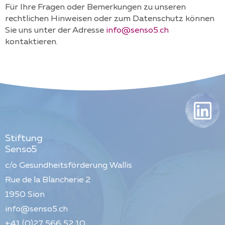
Für Ihre Fragen oder Bemerkungen zu unseren
rechtlichen Hinweisen oder zum Datenschutz können
Sie uns unter der Adresse
info@senso5.ch
kontaktieren.
Stiftung
Senso5
c/o Gesundheitsförderung Wallis
Rue de la Blancherie 2
1950
Sion
info@senso5.ch
+41 (0)27 566 52 10