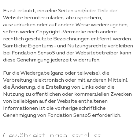
Es ist erlaubt, einzelne Seiten und/oder Teile der
Website herunterzuladen, abzuspeichern,
auszudrucken oder auf andere Weise wiederzugeben,
sofern weder Copyright-Vermerke noch andere
rechtlich geschützte Bezeichnungen entfernt werden.
Sämtliche Eigentums- und Nutzungsrechte verbleiben
bei
Fondation Senso5
und der Websitebetreiber kann
diese Genehmigung jederzeit widerrufen.
Für die Wiedergabe (ganz oder teilweise), die
Verbreitung (elektronisch oder mit anderen Mitteln),
die Änderung, die Erstellung von Links oder die
Nutzung zu öffentlichen oder kommerziellen Zwecken
von beliebigen auf der Website enthaltenen
Informationen ist die vorherige schriftliche
Genehmigung von
Fondation Senso5
erforderlich.
Gewährleistungsausschluss