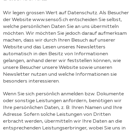
Wir legen grossen Wert auf Datenschutz. Als Besucher
der Website
www.senso5.ch
entscheiden Sie selbst,
welche persönlichen Daten Sie an uns übermitteln
möchten. Wir möchten Sie jedoch darauf aufmerksam
machen, dass wir durch Ihren Besuch auf unserer
Website und das Lesen unseres Newsletters
automatisch in den Besitz von Informationen
gelangen, anhand derer wir feststellen können, wie
unsere Besucher unsere Website sowie unseren
Newsletter nutzen und welche Informationen sie
besonders interessieren.
Wenn Sie sich persönlich anmelden bzw. Dokumente
oder sonstige Leistungen anfordern, benötigen wir
Ihre persönlichen Daten, z. B. Ihren Namen und Ihre
Adresse. Sofern solche Leistungen von Dritten
erbracht werden, übermitteln wir Ihre Daten an die
entsprechenden Leistungserbringer, wobei Sie uns in