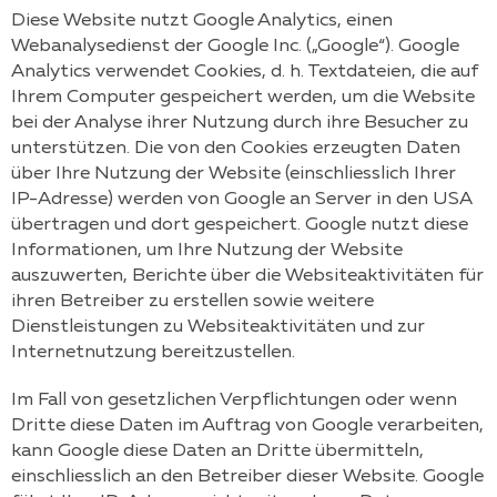
Diese Website nutzt Google Analytics, einen
Webanalysedienst der Google Inc. („Google“). Google
Analytics verwendet Cookies, d. h. Textdateien, die auf
Ihrem Computer gespeichert werden, um die Website
bei der Analyse ihrer Nutzung durch ihre Besucher zu
unterstützen. Die von den Cookies erzeugten Daten
über Ihre Nutzung der Website (einschliesslich Ihrer
IP-Adresse) werden von Google an Server in den USA
übertragen und dort gespeichert. Google nutzt diese
Informationen, um Ihre Nutzung der Website
auszuwerten, Berichte über die Websiteaktivitäten für
ihren Betreiber zu erstellen sowie weitere
Dienstleistungen zu Websiteaktivitäten und zur
Internetnutzung bereitzustellen.
Im Fall von gesetzlichen Verpflichtungen oder wenn
Dritte diese Daten im Auftrag von Google verarbeiten,
kann Google diese Daten an Dritte übermitteln,
einschliesslich an den Betreiber dieser Website. Google