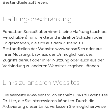
Bestandteile auftreten.
Haftungsbeschränkung
Fondation Senso5
übernimmt keine Haftung (auch bei
Verschulden) für direkte und indirekte Schäden oder
Folgeschäden, die sich aus dem Zugang zu
Bestandteilen der Website
www.senso5.ch
oder aus
ihrer Nutzung, bzw. aus der Unmöglichkeit des
Zugriffs darauf oder ihrer Nutzung oder auch aus der
Verbindung zu anderen Websites ergeben können.
Links zu anderen Websites
Die Website
www.senso5.ch
enthält Links zu Websites
Dritter, die Sie interessieren könnten. Durch die
Aktivierung dieser Links verlassen Sie möglicherweise