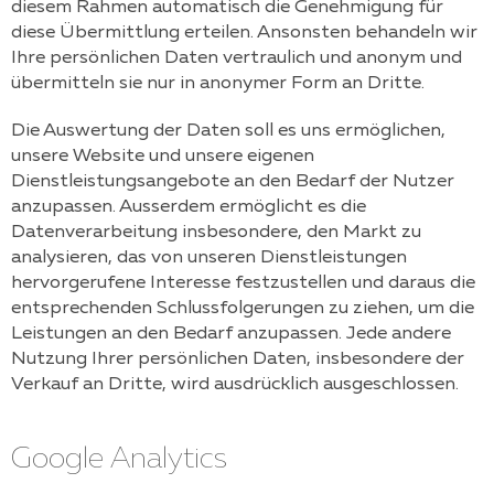
diesem Rahmen automatisch die Genehmigung für
diese Übermittlung erteilen. Ansonsten behandeln wir
Ihre persönlichen Daten vertraulich und anonym und
übermitteln sie nur in anonymer Form an Dritte.
Die Auswertung der Daten soll es uns ermöglichen,
unsere Website und unsere eigenen
Dienstleistungsangebote an den Bedarf der Nutzer
anzupassen. Ausserdem ermöglicht es die
Datenverarbeitung insbesondere, den Markt zu
analysieren, das von unseren Dienstleistungen
hervorgerufene Interesse festzustellen und daraus die
entsprechenden Schlussfolgerungen zu ziehen, um die
Leistungen an den Bedarf anzupassen. Jede andere
Nutzung Ihrer persönlichen Daten, insbesondere der
Verkauf an Dritte, wird ausdrücklich ausgeschlossen.
Google Analytics