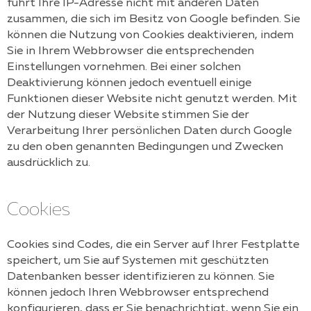
führt Ihre IP-Adresse nicht mit anderen Daten
zusammen, die sich im Besitz von Google befinden. Sie
können die Nutzung von Cookies deaktivieren, indem
Sie in Ihrem Webbrowser die entsprechenden
Einstellungen vornehmen. Bei einer solchen
Deaktivierung können jedoch eventuell einige
Funktionen dieser Website nicht genutzt werden. Mit
der Nutzung dieser Website stimmen Sie der
Verarbeitung Ihrer persönlichen Daten durch Google
zu den oben genannten Bedingungen und Zwecken
ausdrücklich zu.
Cookies
Cookies sind Codes, die ein Server auf Ihrer Festplatte
speichert, um Sie auf Systemen mit geschützten
Datenbanken besser identifizieren zu können. Sie
können jedoch Ihren Webbrowser entsprechend
konfigurieren, dass er Sie benachrichtigt, wenn Sie ein