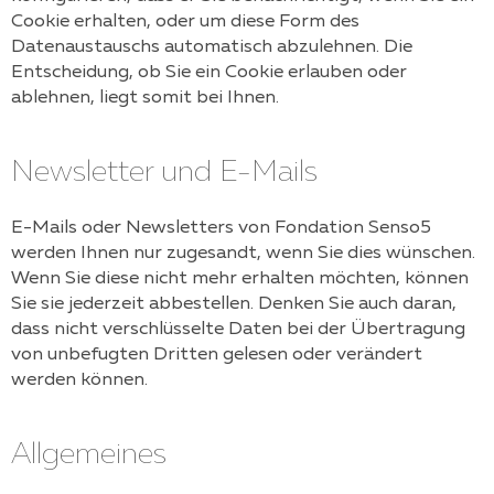
Cookie erhalten, oder um diese Form des
Datenaustauschs automatisch abzulehnen. Die
Entscheidung, ob Sie ein Cookie erlauben oder
ablehnen, liegt somit bei Ihnen.
Newsletter und E-Mails
E-Mails oder Newsletters von
Fondation Senso5
werden Ihnen nur zugesandt, wenn Sie dies wünschen.
Wenn Sie diese nicht mehr erhalten möchten, können
Sie sie jederzeit abbestellen. Denken Sie auch daran,
dass nicht verschlüsselte Daten bei der Übertragung
von unbefugten Dritten gelesen oder verändert
werden können.
Allgemeines