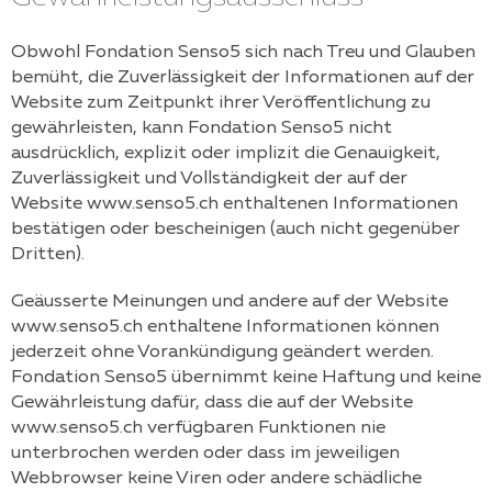
Obwohl
Fondation Senso5
sich nach Treu und Glauben
bemüht, die Zuverlässigkeit der Informationen auf der
Website zum Zeitpunkt ihrer Veröffentlichung zu
gewährleisten, kann
Fondation Senso5
nicht
ausdrücklich, explizit oder implizit die Genauigkeit,
Zuverlässigkeit und Vollständigkeit der auf der
Website
www.senso5.ch
enthaltenen Informationen
bestätigen oder bescheinigen (auch nicht gegenüber
Dritten).
Geäusserte Meinungen und andere auf der Website
www.senso5.ch
enthaltene Informationen können
jederzeit ohne Vorankündigung geändert werden.
Fondation Senso5
übernimmt keine Haftung und keine
Gewährleistung dafür, dass die auf der Website
www.senso5.ch
verfügbaren Funktionen nie
unterbrochen werden oder dass im jeweiligen
Webbrowser keine Viren oder andere schädliche