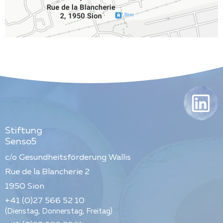
Stiftung
Senso5
c/o Gesundheitsförderung Wallis
Rue de la Blancherie 2
1950
Sion
+41 (0)27 566 52 10
(Dienstag, Donnerstag, Freitag)