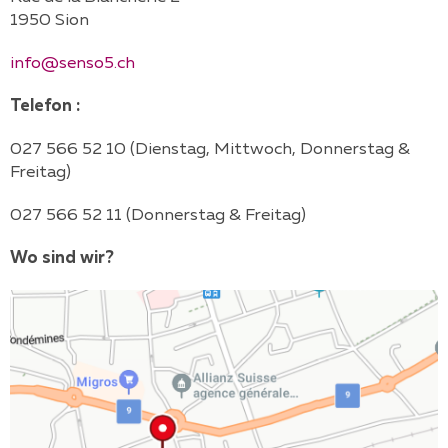
1950 Sion
info@senso5.ch
Telefon :
027 566 52 10 (Dienstag, Mittwoch, Donnerstag &
Freitag)
027 566 52 11 (Donnerstag & Freitag)
Wo sind wir?