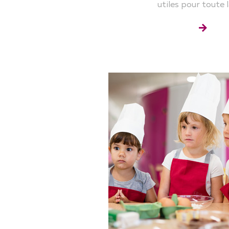
utiles pour toute l