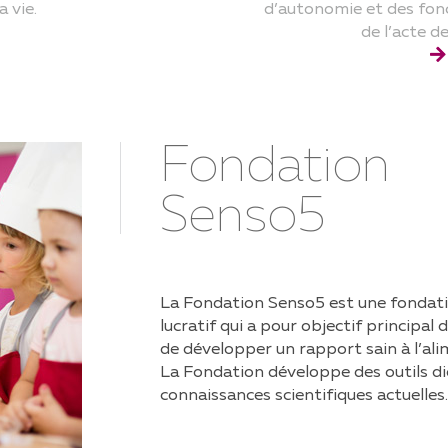
a vie.
d’autonomie et des fonc
de l’acte d
Fondation
Senso5
La Fondation Senso5 est une fondatio
lucratif qui a pour objectif principal 
de développer un rapport sain à l’ali
La Fondation développe des outils di
connaissances scientifiques actuelles.