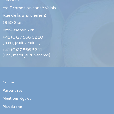
c/o Promotion santé Valais
Rue de la Blancherie 2
1950
Sion
info@senso5.ch
+41 (0)27 566 52 10
(mardi, jeudi, vendredi)
+41 (0)27 566 52 11
(lundi, mardi, jeudi, vendredi)
Contact
Partenaires
Mentions légales
Plan du site