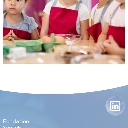
Fondation
Senso5