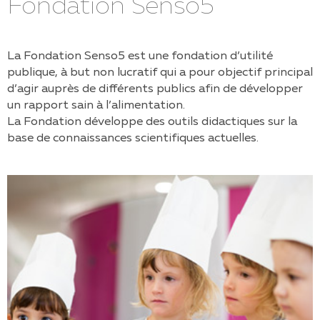
Fondation Senso5
La Fondation Senso5 est une fondation d’utilité
publique, à but non lucratif qui a pour objectif principal
d’agir auprès de différents publics afin de développer
un rapport sain à l’alimentation.
La Fondation développe des outils didactiques sur la
base de connaissances scientifiques actuelles.