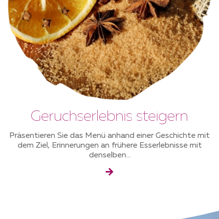
Geruchserlebnis steigern
Präsentieren Sie das Menü anhand einer Geschichte mit
dem Ziel, Erinnerungen an frühere Esserlebnisse mit
denselben...