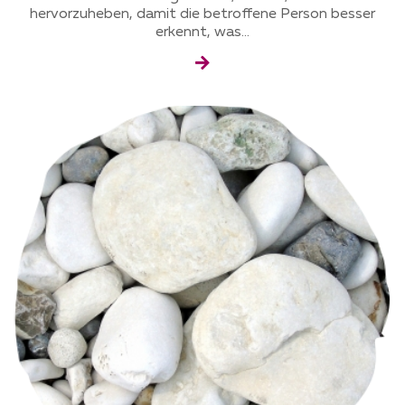
hervorzuheben, damit die betroffene Person besser
erkennt, was...