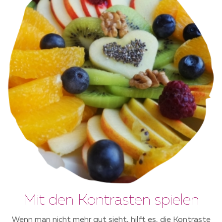
Mit den Kontrasten spielen
Wenn man nicht mehr gut sieht, hilft es, die Kontraste