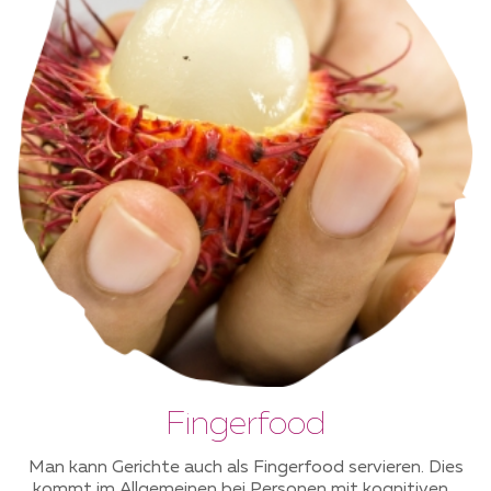
Fingerfood
Man kann Gerichte auch als Fingerfood servieren. Dies
kommt im Allgemeinen bei Personen mit kognitiven...