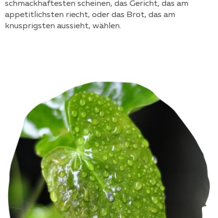
schmackhaftesten scheinen, das Gericht, das am
appetitlichsten riecht, oder das Brot, das am
knusprigsten aussieht, wählen.