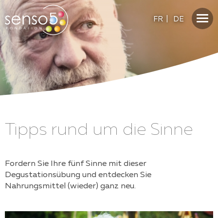
FR
|
DE
Tipps rund um die Sinne
Fordern Sie Ihre fünf Sinne mit dieser
Degustationsübung und entdecken Sie
Nahrungsmittel (wieder) ganz neu.