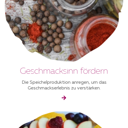
Geschmacksinn fördern
Die Speichelproduktion anregen, um das
Geschmackserlebnis zu verstärken.