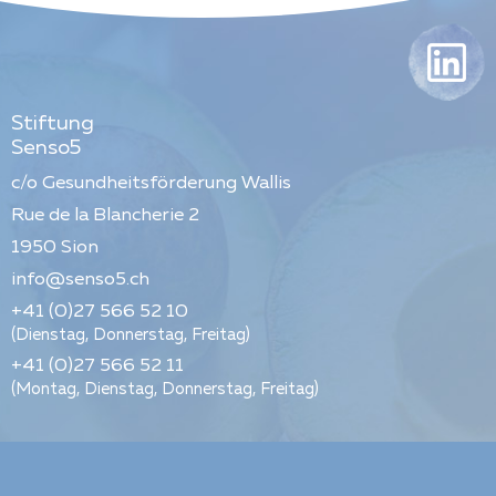
Stiftung
Senso5
c/o Gesundheitsförderung Wallis
Rue de la Blancherie 2
1950
Sion
info@senso5.ch
+41 (0)27 566 52 10
(Dienstag, Donnerstag, Freitag)
+41 (0)27 566 52 11
(Montag, Dienstag, Donnerstag, Freitag)