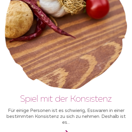
Spiel mit der Konsistenz
Für einige Personen ist es schwierig, Esswaren in einer
bestimmten Konsistenz zu sich zu nehmen. Deshalb ist
es...