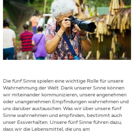
Die fünf Sinne spielen eine wichtige Rolle für unsere
Wahrnehmung der Welt. Dank unserer Sinne können
wir miteinander kommunizieren, unsere angenehmen
oder unangenehmen Empfindungen wahrnehmen und
uns darüber austauschen. Was wir über unsere fünf
Sinne wahrnehmen und empfinden, bestimmt auch
unser Essverhalten. Unsere fünf Sinne führen dazu,
dass wir die Lebensmittel, die uns am