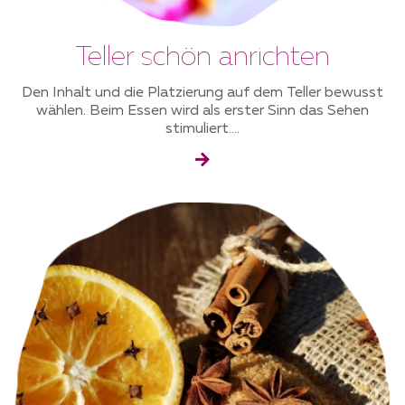
Teller schön anrichten
Den Inhalt und die Platzierung auf dem Teller bewusst
wählen. Beim Essen wird als erster Sinn das Sehen
stimuliert....