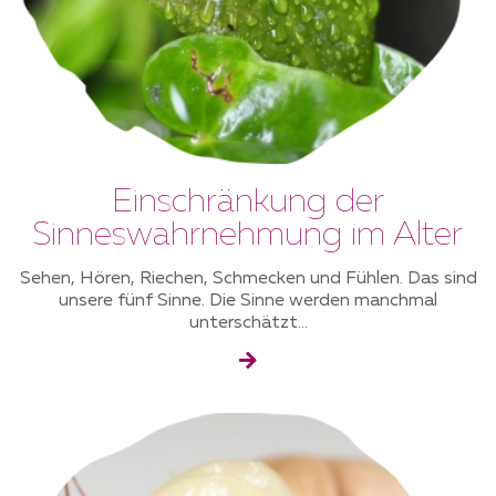
Einschränkung der
Sinneswahrnehmung im Alter
Sehen, Hören, Riechen, Schmecken und Fühlen. Das sind
unsere fünf Sinne. Die Sinne werden manchmal
unterschätzt...