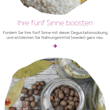
Ihre fünf Sinne boosten
Fordern Sie Ihre fünf Sinne mit dieser Degustationsübung
und entdecken Sie Nahrungsmittel (wieder) ganz neu.