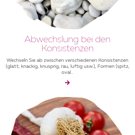
Abwechslung bei den
Konsistenzen
Wechseln Sie ab zwischen verschiedenen Konsistenzen
(glatt, knackig, knusprig, rau, luftig usw.), Formen (spitz,
oval...