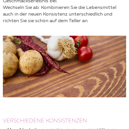
Geschmackserlebnis bei.
Wechseln Sie ab: Kombinieren Sie die Lebensmittel
auch in der neuen Konsistenz unterschiedlich und
richten Sie sie schön auf dem Teller an.
VERSCHIEDENE KONSISTENZEN