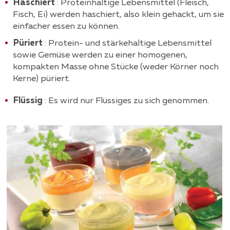
Haschiert
: Proteinhaltige Lebensmittel (Fleisch,
Fisch, Ei) werden haschiert, also klein gehackt, um sie
einfacher essen zu können.
Püriert
: Protein- und stärkehaltige Lebensmittel
sowie Gemüse werden zu einer homogenen,
kompakten Masse ohne Stücke (weder Körner noch
Kerne) püriert.
Flüssig
: Es wird nur Flüssiges zu sich genommen.