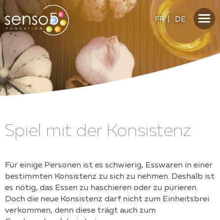
FR
|
DE
Spiel mit der Konsistenz
Für einige Personen ist es schwierig, Esswaren in einer
bestimmten Konsistenz zu sich zu nehmen. Deshalb ist
es nötig, das Essen zu haschieren oder zu pürieren.
Doch die neue Konsistenz darf nicht zum Einheitsbrei
verkommen, denn diese trägt auch zum