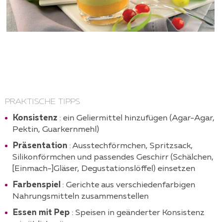
PRAKTISCHE TIPPS
Konsistenz
: ein Geliermittel hinzufügen (Agar-Agar,
Pektin, Guarkernmehl)
Präsentation
: Ausstechförmchen, Spritzsack,
Silikonförmchen und passendes Geschirr (Schälchen,
[Einmach-]Gläser, Degustationslöffel) einsetzen
Farbenspiel
: Gerichte aus verschiedenfarbigen
Nahrungsmitteln zusammenstellen
Essen mit Pep
: Speisen in geänderter Konsistenz