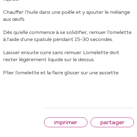
Chauffer l'huile dans une poêle et y ajouter le mélange
aux œufs.
Dès qu'elle commence à se solidifier, remuer l’omelette
à l'aide d'une spatule pendant 15-30 secondes.
Laisser ensuite cuire sans remuer. L'omelette doit
rester légèrement liquide sur le dessus.
Plier l'omelette et la faire glisser sur une assiette.
imprimer
partager