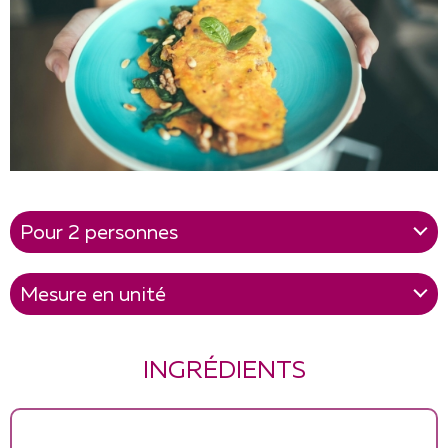
INGRÉDIENTS