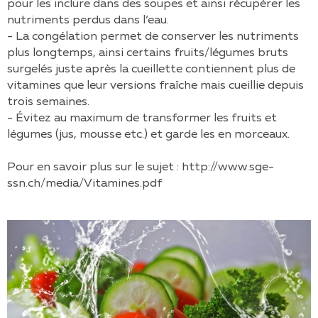
pour les inclure dans des soupes et ainsi récupérer les
nutriments perdus dans l’eau.
- La congélation permet de conserver les nutriments
plus longtemps, ainsi certains fruits/légumes bruts
surgelés juste après la cueillette contiennent plus de
vitamines que leur versions fraîche mais cueillie depuis
trois semaines.
- Évitez au maximum de transformer les fruits et
légumes (jus, mousse etc.) et garde les en morceaux.
Pour en savoir plus sur le sujet : http://www.sge-
ssn.ch/media/Vitamines.pdf