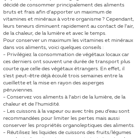
décidé de consommer principalement des aliments
bruts et frais afin d’apporter un maximum de
vitamines et minéraux à votre organisme ? Cependant,
leurs teneurs diminuent rapidement au contact de l’air,
de la chaleur, de la lumière et avec le temps.
Pour conserver un maximum les vitamines et minéraux
dans vos aliments, voici quelques conseils :
- Privilégiez la consommation de végétaux locaux car
ces derniers ont souvent une durée de transport plus
courte que celle des végétaux étrangers. En effet, il
s’est peut-être déjà écoulé trois semaines entre la
cueillette et la mise en rayon des asperges
péruviennes.
- Conservez vos aliments à l’abri de la lumière, de la
chaleur et de l’humidité.
- Les cuissons à la vapeur ou avec très peu d’eau sont
recommandées pour limiter les pertes mais aussi
conserver les propriétés organoleptiques des aliments.
- Réutilisez les liquides de cuissons des fruits/légumes