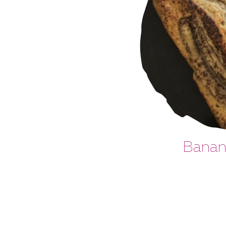
Banan