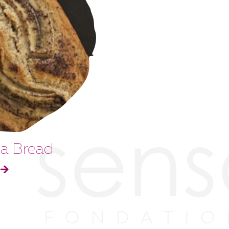
a Bread