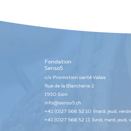
Fondation
Senso5
c/o Promotion santé Valais
Rue de la Blancherie 2
1950
Sion
info@senso5.ch
+41 (0)27 566 52 10
(mardi, jeudi, vendr
+41 (0)27 566 52 11
(lundi, mardi, jeudi, 