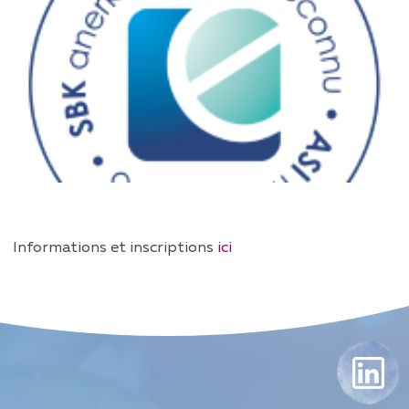
Informations et inscriptions
ici