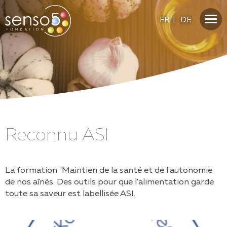
FR
|
DE
Reconnu ASI
La formation "Maintien de la santé et de l'autonomie
de nos aînés. Des outils pour que l'alimentation garde
toute sa saveur est labellisée ASI.