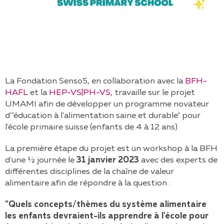
La Fondation Senso5, en collaboration avec la
BFH-
HAFL
et la
HEP-VS|PH-VS
, travaille sur le projet
UMAMI afin de développer un programme novateur
d'"éducation à l'alimentation saine et durable" pour
l'école primaire suisse (enfants de 4 à 12 ans).
La première étape du projet est un workshop à la BFH
d'une ½ journée le
31 janvier 2023
avec des experts de
différentes disciplines de la chaîne de valeur
alimentaire afin de répondre à la question :
"Quels concepts/thèmes du système alimentaire
les enfants devraient-ils apprendre à l'école pour