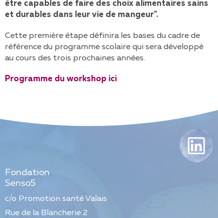
être capables de faire des choix alimentaires sains
et durables dans leur vie de mangeur".
Cette première étape définira les bases du cadre de
référence du programme scolaire qui sera développé
au cours des trois prochaines années.
Programme du workshop ici
Fondation
Senso5
c/o Promotion santé Valais
Rue de la Blancherie 2