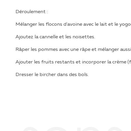
Déroulement :
Mélanger les flocons d'avoine avec le lait et le yogo
Ajoutez la cannelle et les noisettes.
Râper les pommes avec une râpe et mélanger aussi
Ajouter les fruits restants et incorporer la crème (f
Dresser le bircher dans des bols.