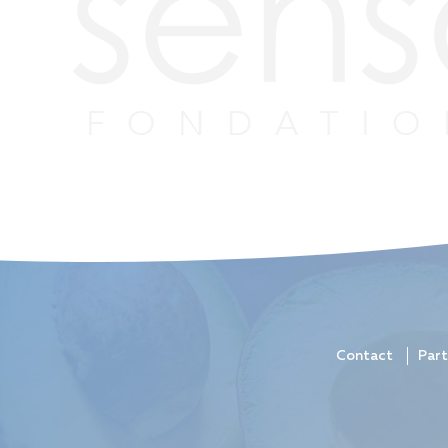
Contact
Part