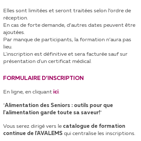
Elles sont limitées et seront traitées selon l’ordre de
réception.
En cas de forte demande, d’autres dates peuvent être
ajoutées.
Par manque de participants, la formation n’aura pas
lieu.
L'inscription est définitive et sera facturée sauf sur
présentation d'un certificat médical.
FORMULAIRE D’INSCRIPTION
En ligne, en cliquant
ici
.
"
Alimentation des Seniors : outils pour que
l'alimentation garde toute sa saveur!
"
Vous serez dirigé vers le
catalogue de formation
continue de l'AVALEMS
qui centralise les inscriptions.