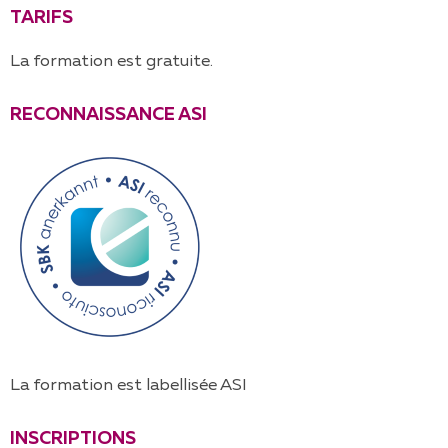
TARIFS
La formation est gratuite.
RECONNAISSANCE ASI
La formation est labellisée ASI
INSCRIPTIONS