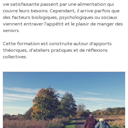
vie satisfaisante passent par une alimentation qui
couvre leurs besoins. Cependant, il arrive parfois que
des facteurs biologiques, psychologiques ou sociaux
viennent entraver l’appétit et le plaisir de manger des
seniors.
Cette formation est construite autour d’apports
théoriques, d’ateliers pratiques et de réflexions
collectives.