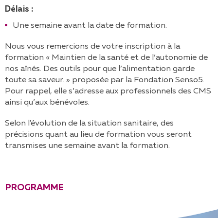
Délais :
Une semaine avant la date de formation.
Nous vous remercions de votre inscription à la
formation « Maintien de la santé et de l’autonomie de
nos aînés. Des outils pour que l’alimentation garde
toute sa saveur. » proposée par la Fondation Senso5.
Pour rappel, elle s’adresse aux professionnels des CMS
ainsi qu’aux bénévoles.
Selon l'évolution de la situation sanitaire, des
précisions quant au lieu de formation vous seront
transmises une semaine avant la formation.
PROGRAMME