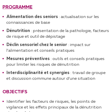
PROGRAMME
Alimentation des seniors
: actualisation sur les
connaissances de base
Dénutrition
: présentation de la pathologie, facteurs
de risque et outil de dépistage
Déclin sensoriel chez le senior
: impact sur
l’alimentation et conseils pratiques
Mesures préventives
: outils et conseils pratiques
pour limiter les risques de dénutrition
Interdisciplinarité et synergies
: travail de groupe
et discussion commune autour d’une situation
OBJECTIFS
Identifier les facteurs de risques, les points de
vigilance et les effets principaux de la dénutrition