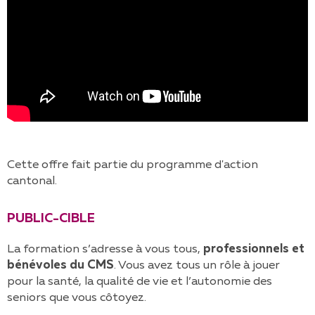
Cette offre fait partie du programme d'action
cantonal.
PUBLIC-CIBLE
La formation s’adresse à vous tous,
professionnels et
bénévoles du CMS
. Vous avez tous un rôle à jouer
pour la santé, la qualité de vie et l’autonomie des
seniors que vous côtoyez.