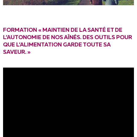
FORMATION « MAINTIEN DE LA SANTÉ ET DE
L’AUTONOMIE DE NOS AÎNÉS. DES OUTILS POUR
QUE L’ALIMENTATION GARDE TOUTE SA
SAVEUR. »