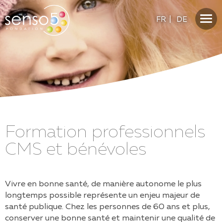
FR
|
DE
Formation professionnels
CMS et bénévoles
Vivre en bonne santé, de manière autonome le plus
longtemps possible représente un enjeu majeur de
santé publique. Chez les personnes de 60 ans et plus,
conserver une bonne santé et maintenir une qualité de