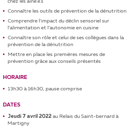
chez les aîné.e.s
Connaître les outils de prévention de la dénutrition
Comprendre l’impact du déclin sensoriel sur
l’alimentation et l’autonomie en cuisine
Connaître son rôle et celui de ses collègues dans la
prévention de la dénutrition
Mettre en place les premières mesures de
prévention grâce aux conseils présentés
HORAIRE
13h30 à 16h30, pause comprise
DATES
Jeudi 7 avril 2022
au Relais du Saint-bernard à
Martigny