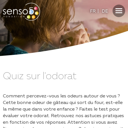
FR
|
DE
Quiz sur l'odorat
Comment percevez-vous les odeurs autour de vous ?
Cette bonne odeur de gâteau qui sort du four, est-elle
la même que dans votre enfance ? Faites le test pour
évaluer votre odorat. Retrouvez nos astuces pratiques
en fonction de vos réponses. Attention si vous avez