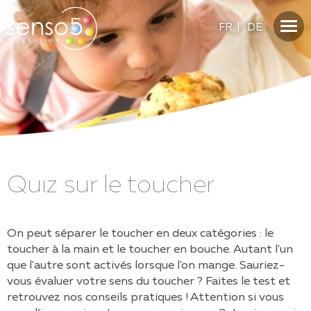
FR
|
DE
Quiz sur le toucher
On peut séparer le toucher en deux catégories : le
toucher à la main et le toucher en bouche. Autant l'un
que l'autre sont activés lorsque l'on mange. Sauriez-
vous évaluer votre sens du toucher ? Faites le test et
retrouvez nos conseils pratiques ! Attention si vous