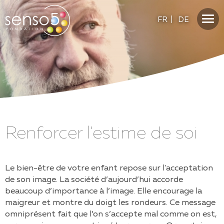
FR
|
DE
Renforcer l'estime de soi
Le bien-être de votre enfant repose sur l'acceptation
de son image. La société d’aujourd’hui accorde
beaucoup d’importance à l’image. Elle encourage la
maigreur et montre du doigt les rondeurs. Ce message
omniprésent fait que l’on s’accepte mal comme on est,