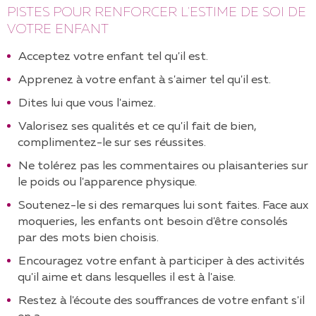
PISTES POUR RENFORCER L'ESTIME DE SOI DE
VOTRE ENFANT
Acceptez votre enfant tel qu'il est.
Apprenez à votre enfant à s'aimer tel qu'il est.
Dites lui que vous l'aimez.
Valorisez ses qualités et ce qu'il fait de bien,
complimentez-le sur ses réussites.
Ne tolérez pas les commentaires ou plaisanteries sur
le poids ou l'apparence physique.
Soutenez-le si des remarques lui sont faites. Face aux
moqueries, les enfants ont besoin d'être consolés
par des mots bien choisis.
Encouragez votre enfant à participer à des activités
qu'il aime et dans lesquelles il est à l'aise.
Restez à l'écoute des souffrances de votre enfant s'il