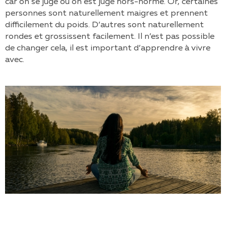
car on se juge ou on est jugé hors-norme. Or, certaines
personnes sont naturellement maigres et prennent
difficilement du poids. D’autres sont naturellement
rondes et grossissent facilement. Il n’est pas possible
de changer cela, il est important d’apprendre à vivre
avec.