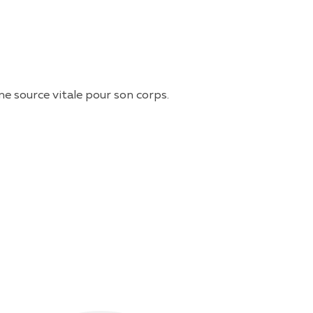
 une source vitale pour son corps.