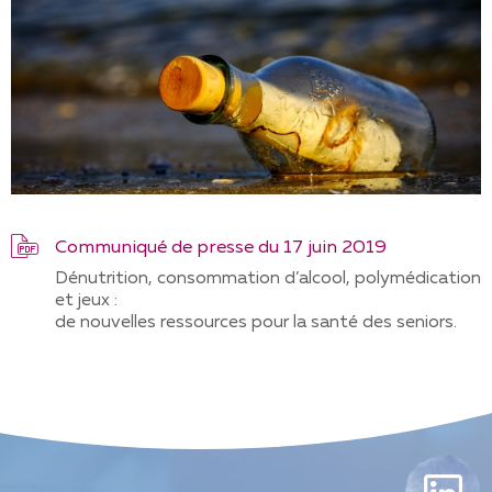
Communiqué de presse du 17 juin 2019
Dénutrition, consommation d’alcool, polymédication
et jeux :
de nouvelles ressources pour la santé des seniors.