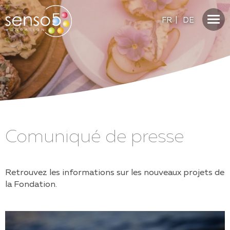
FR
|
DE
Comuniqué de presse
Retrouvez les informations sur les nouveaux projets de
la Fondation.