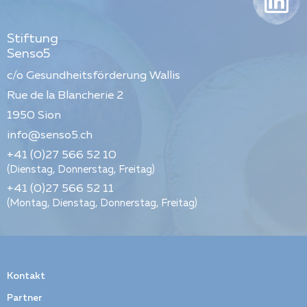
Stiftung
Senso5
c/o Gesundheitsförderung Wallis
Rue de la Blancherie 2
1950
Sion
info@senso5.ch
+41 (0)27 566 52 10
(Dienstag, Donnerstag, Freitag)
+41 (0)27 566 52 11
(Montag, Dienstag, Donnerstag, Freitag)
Kontakt
Partner