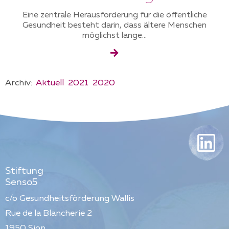
Eine zentrale Herausforderung für die öffentliche
Gesundheit besteht darin, dass ältere Menschen
möglichst lange...
Archiv:
Aktuell
2021
2020
Stiftung
Senso5
c/o Gesundheitsförderung Wallis
Rue de la Blancherie 2
1950
Sion