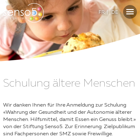
FR
|
DE
Schulung ältere Menschen
Wir danken Ihnen für Ihre Anmeldung zur Schulung
«Wahrung der Gesundheit und der Autonomie älterer
Menschen. Hilfsmittel, damit Essen ein Genuss bleibt.»
von der Stiftung Senso5. Zur Erinnerung: Zielpublikum
sind Fachpersonen der SMZ sowie Freiwillige.