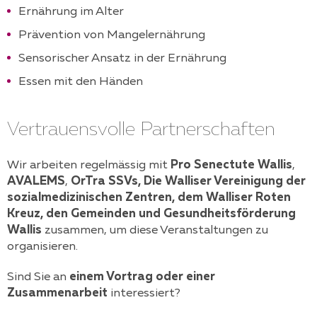
Ernährung im Alter
Prävention von Mangelernährung
Sensorischer Ansatz in der Ernährung
Essen mit den Händen
Vertrauensvolle Partnerschaften
Wir arbeiten regelmässig mit
Pro Senectute Wallis
,
AVALEMS
,
OrTra SSVs, Die Walliser Vereinigung der
sozialmedizinischen Zentren, dem Walliser Roten
Kreuz, den Gemeinden und Gesundheitsförderung
Wallis
zusammen, um diese Veranstaltungen zu
organisieren.
Sind Sie an
einem Vortrag oder einer
Zusammenarbeit
interessiert?