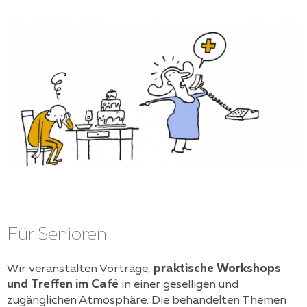
Für Senioren
Wir veranstalten Vorträge,
praktische Workshops
und Treffen im Café
in einer geselligen und
zugänglichen Atmosphäre. Die behandelten Themen