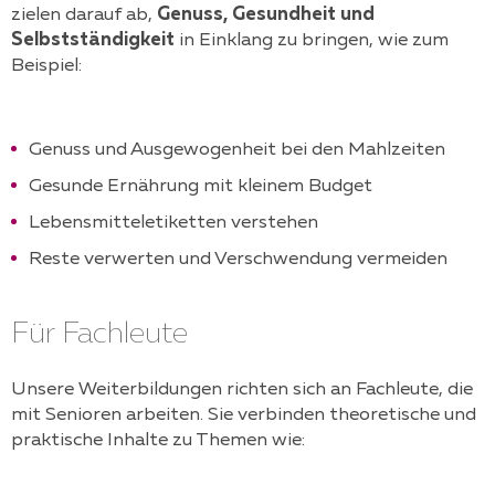
zielen darauf ab,
Genuss, Gesundheit und
Selbstständigkeit
in Einklang zu bringen, wie zum
Beispiel:
Genuss und Ausgewogenheit bei den Mahlzeiten
Gesunde Ernährung mit kleinem Budget
Lebensmitteletiketten verstehen
Reste verwerten und Verschwendung vermeiden
Für Fachleute
Unsere Weiterbildungen richten sich an Fachleute, die
mit Senioren arbeiten. Sie verbinden theoretische und
praktische Inhalte zu Themen wie: