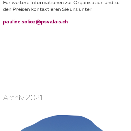
Für weitere Informationen zur Organisation und zu
den Preisen kontaktieren Sie uns unter:
pauline.solioz@psvalais.ch
Archiv 2021